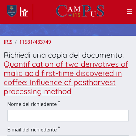
IRIS
11581/483749
Richiedi una copia del documento:
Quantification of two derivatives of
malic acid first-time discovered in
coffee: Influence of postharvest
processing method
Nome del richiedente
E-mail del richiedente