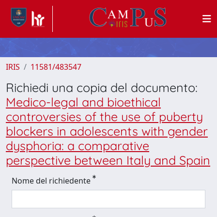
IRIS
11581/483547
Richiedi una copia del documento:
Medico-legal and bioethical
controversies of the use of puberty
blockers in adolescents with gender
dysphoria: a comparative
perspective between Italy and Spain
Nome del richiedente