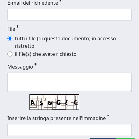
E-mail del richiedente
File
tutti i file (di questo documento) in accesso
ristretto
il file(s) che avete richiesto
Messaggio
Inserire la stringa presente nell'immagine