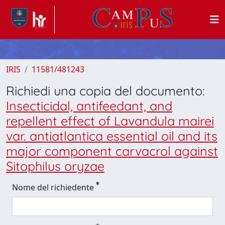
IRIS
11581/481243
Richiedi una copia del documento:
Insecticidal, antifeedant, and
repellent effect of Lavandula mairei
var. antiatlantica essential oil and its
major component carvacrol against
Sitophilus oryzae
Nome del richiedente