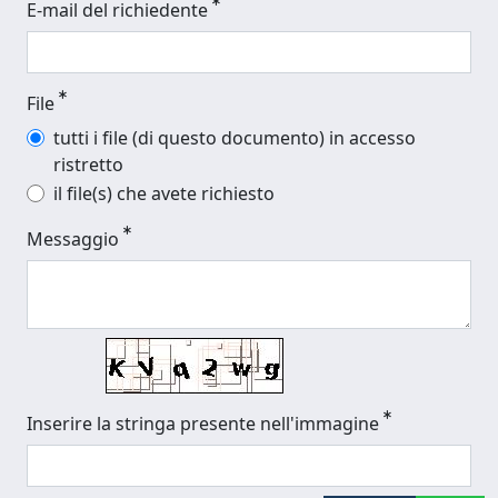
E-mail del richiedente
File
tutti i file (di questo documento) in accesso
ristretto
il file(s) che avete richiesto
Messaggio
Inserire la stringa presente nell'immagine