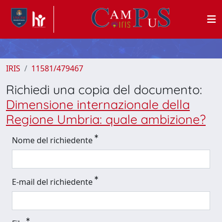
IRIS
11581/479467
Richiedi una copia del documento:
Dimensione internazionale della
Regione Umbria: quale ambizione?
Nome del richiedente
E-mail del richiedente