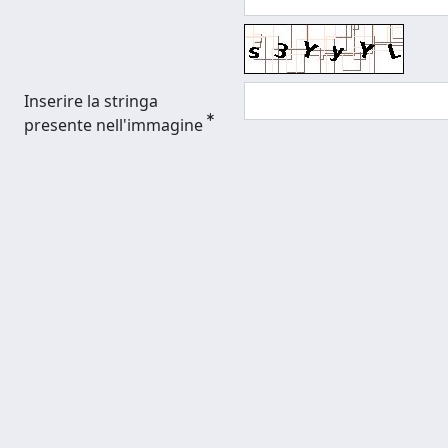
Inserire la stringa
presente nell'immagine