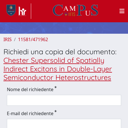
IRIS
11581/471962
Richiedi una copia del documento:
Chester Supersolid of Spatially
Indirect Excitons in Double-Layer
Semiconductor Heterostructures
Nome del richiedente
E-mail del richiedente