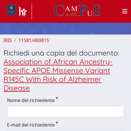
IRIS
11581/469815
Richiedi una copia del documento:
Association of African Ancestry-
Specific APOE Missense Variant
R145C With Risk of Alzheimer
Disease
Nome del richiedente
E-mail del richiedente