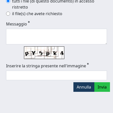
tutti i file (di questo documento) in accesso
ristretto
il file(s) che avete richiesto
Messaggio
Inserire la stringa presente nell'immagine
Annulla
Invia