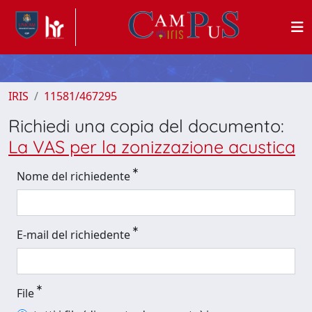
IRIS
11581/467295
Richiedi una copia del documento:
La VAS per la zonizzazione acustica
Nome del richiedente
E-mail del richiedente
File