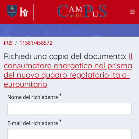
IRIS
11581/458572
Richiedi una copia del documento:
Il
consumatore energetico nel prisma
del nuovo quadro regolatorio italo-
eurounitario
Nome del richiedente
E-mail del richiedente