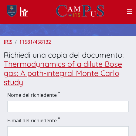
IRIS
11581/458132
Richiedi una copia del documento:
Thermodynamics of a dilute Bose
gas: A path-integral Monte Carlo
study
Nome del richiedente
E-mail del richiedente