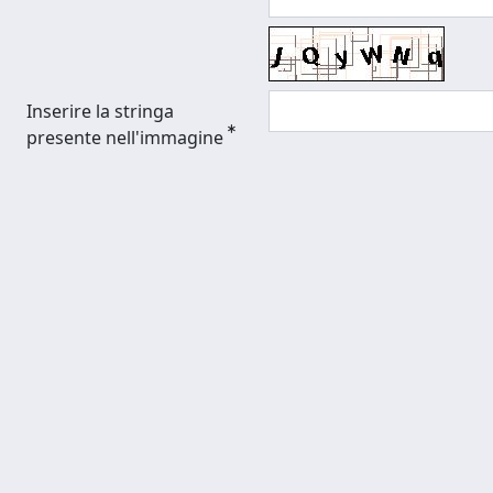
Inserire la stringa
presente nell'immagine