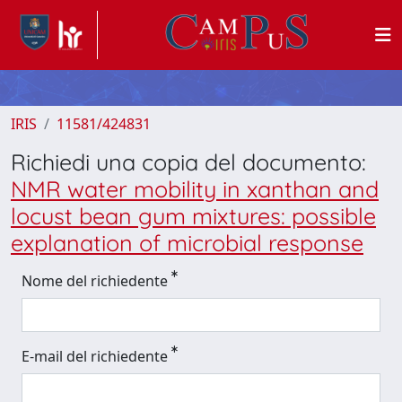
IRIS
11581/424831
Richiedi una copia del documento:
NMR water mobility in xanthan and
locust bean gum mixtures: possible
explanation of microbial response
Nome del richiedente
E-mail del richiedente