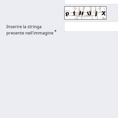
Inserire la stringa
presente nell'immagine