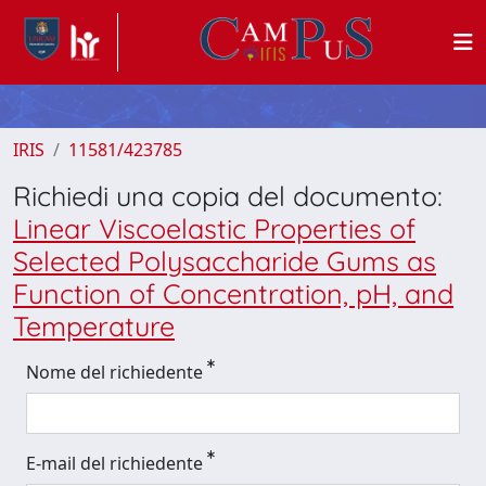
IRIS
11581/423785
Richiedi una copia del documento:
Linear Viscoelastic Properties of
Selected Polysaccharide Gums as
Function of Concentration, pH, and
Temperature
Nome del richiedente
E-mail del richiedente