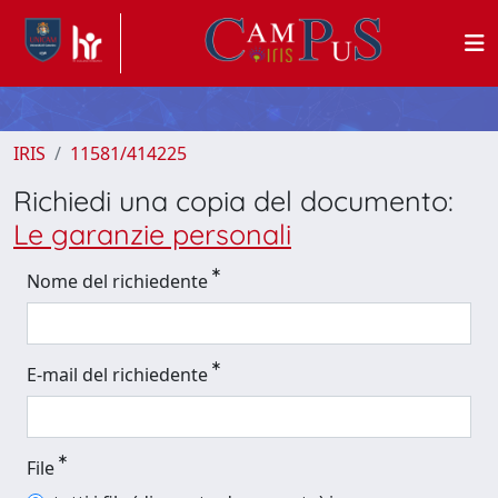
IRIS
11581/414225
Richiedi una copia del documento:
Le garanzie personali
Nome del richiedente
E-mail del richiedente
File