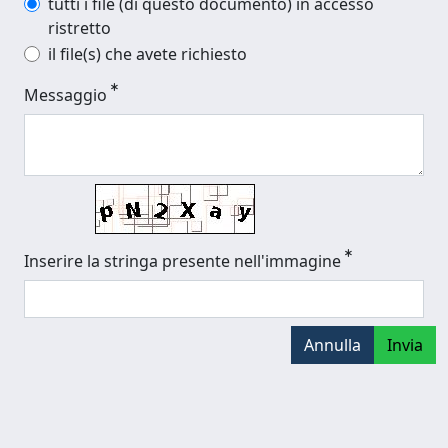
tutti i file (di questo documento) in accesso
ristretto
il file(s) che avete richiesto
Messaggio
Inserire la stringa presente nell'immagine
Annulla
Invia