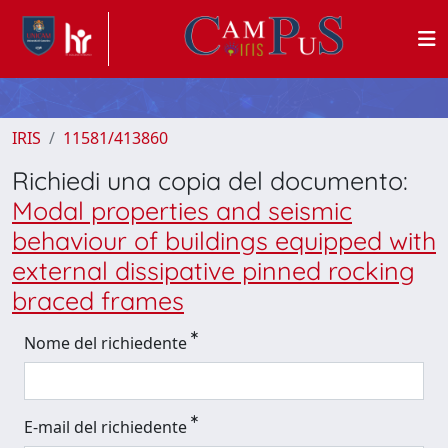
IRIS
11581/413860
Richiedi una copia del documento:
Modal properties and seismic
behaviour of buildings equipped with
external dissipative pinned rocking
braced frames
Nome del richiedente
E-mail del richiedente