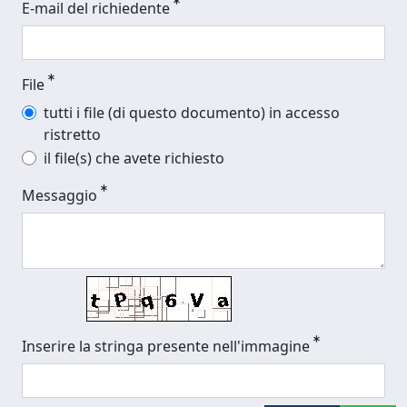
E-mail del richiedente
File
tutti i file (di questo documento) in accesso
ristretto
il file(s) che avete richiesto
Messaggio
Inserire la stringa presente nell'immagine