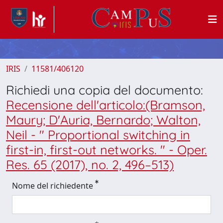
IRIS
11581/406120
Richiedi una copia del documento:
Recensione dell'articolo:(Bramson,
Maury; D'Auria, Bernardo; Walton,
Neil - " Proportional switching in
first-in, first-out networks. " - Oper.
Res. 65 (2017), no. 2, 496–513)
Nome del richiedente