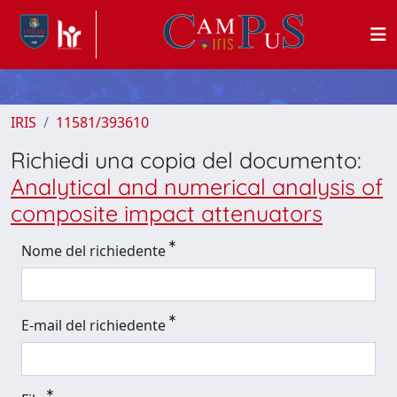
IRIS
11581/393610
Richiedi una copia del documento:
Analytical and numerical analysis of
composite impact attenuators
Nome del richiedente
E-mail del richiedente