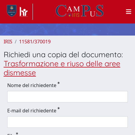
IRIS
11581/370019
Richiedi una copia del documento:
Trasformazione e riuso delle aree
dismesse
Nome del richiedente
E-mail del richiedente