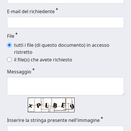
E-mail del richiedente
File
tutti i file (di questo documento) in accesso
ristretto
il file(s) che avete richiesto
Messaggio
Inserire la stringa presente nell'immagine