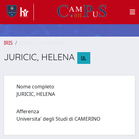
IRIS
Pagina ricercatore
JURICIC, HELENA
Nome completo
JURICIC, HELENA
Afferenza
Universita' degli Studi di CAMERINO