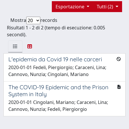
Esportazione
Tutti (2)
Mostra
records
Risultati 1 - 2 di 2 (tempo di esecuzione: 0.005
secondi).
L'epidemia da Covid 19 nelle carceri
2020-01-01 Fedeli, Piergiorgio; Caraceni, Lina;
Cannovo, Nunzia; Cingolani, Mariano
The COVID-19 Epidemic and the Prison
System in Italy
2020-01-01 Cingolani, Mariano; Caraceni, Lina;
Cannovo, Nunzia; Fedeli, Piergiorgio