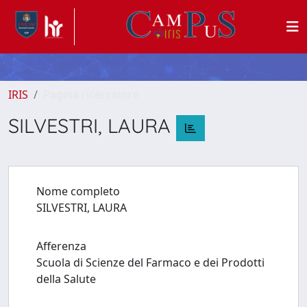
IRIS
Pagina ricercatore
SILVESTRI, LAURA
Nome completo
SILVESTRI, LAURA
Afferenza
Scuola di Scienze del Farmaco e dei Prodotti
della Salute