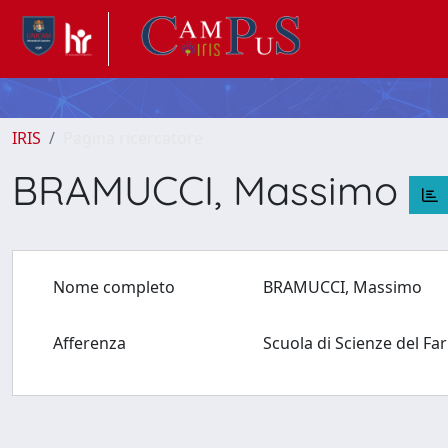
IRIS
Pagina ricercatore
BRAMUCCI, Massimo
Nome completo
BRAMUCCI, Massimo
Afferenza
Scuola di Scienze del Fa