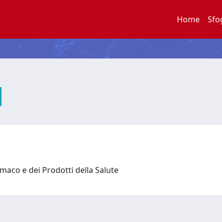
Home
Sfo
rmaco e dei Prodotti della Salute