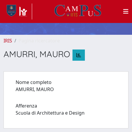
IRIS
Pagina ricercatore
AMURRI, MAURO
Nome completo
AMURRI, MAURO
Afferenza
Scuola di Architettura e Design