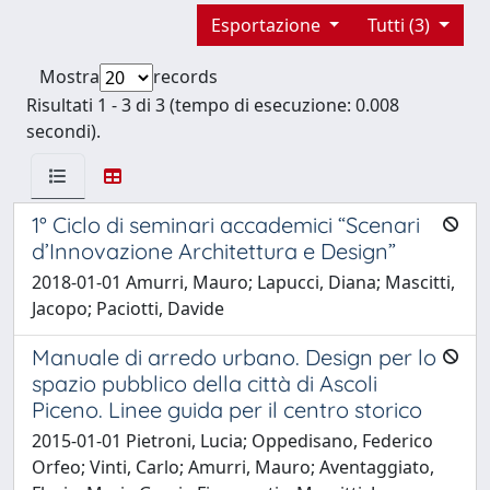
Esportazione
Tutti (3)
Mostra
records
Risultati 1 - 3 di 3 (tempo di esecuzione: 0.008
secondi).
1° Ciclo di seminari accademici “Scenari
d’Innovazione Architettura e Design”
2018-01-01 Amurri, Mauro; Lapucci, Diana; Mascitti,
Jacopo; Paciotti, Davide
Manuale di arredo urbano. Design per lo
spazio pubblico della città di Ascoli
Piceno. Linee guida per il centro storico
2015-01-01 Pietroni, Lucia; Oppedisano, Federico
Orfeo; Vinti, Carlo; Amurri, Mauro; Aventaggiato,