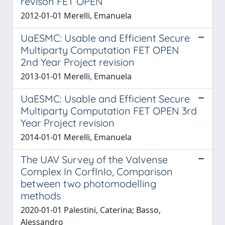
revison FET OPEN
2012-01-01 Merelli, Emanuela
UaESMC: Usable and Efficient Secure
Multiparty Computation FET OPEN
2nd Year Project revision
2013-01-01 Merelli, Emanuela
UaESMC: Usable and Efficient Secure
Multiparty Computation FET OPEN 3rd
Year Project revision
2014-01-01 Merelli, Emanuela
The UAV Survey of the Valvense
Complex In CorfInIo, Comparison
between two photomodelling
methods
2020-01-01 Palestini, Caterina; Basso,
Alessandro