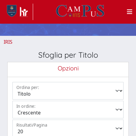
IRIS
Sfoglia per Titolo
Opzioni
Ordina per:
In ordine:
Risultati/Pagina