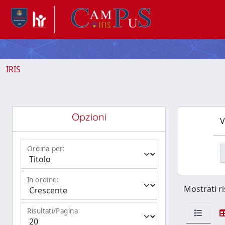
IRIS
Opzioni
V
Ordina per:
In ordine:
Mostrati ri
Risultati/Pagina