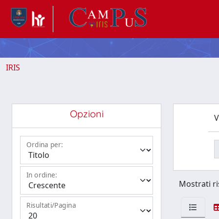
IRIS
Opzioni
V
Ordina per:
In ordine:
Mostrati ri
Risultati/Pagina