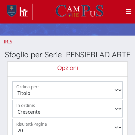
IRIS
Sfoglia per Serie PENSIERI AD ARTE
Opzioni
Ordina per:
In ordine:
Risultati/Pagina