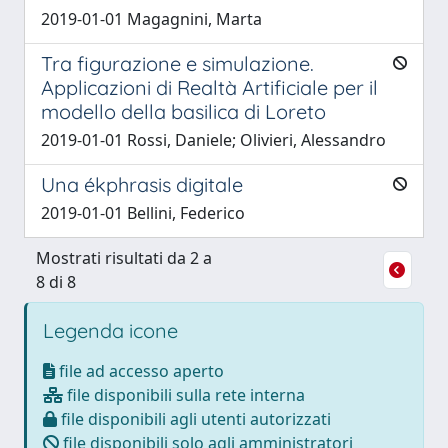
2019-01-01 Magagnini, Marta
Tra figurazione e simulazione.
Applicazioni di Realtà Artificiale per il
modello della basilica di Loreto
2019-01-01 Rossi, Daniele; Olivieri, Alessandro
Una ékphrasis digitale
2019-01-01 Bellini, Federico
Mostrati risultati da 2 a
8 di 8
Legenda icone
file ad accesso aperto
file disponibili sulla rete interna
file disponibili agli utenti autorizzati
file disponibili solo agli amministratori