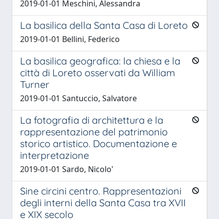
2019-01-01 Meschini, Alessandra
La basilica della Santa Casa di Loreto
2019-01-01 Bellini, Federico
La basilica geografica: la chiesa e la
città di Loreto osservati da William
Turner
2019-01-01 Santuccio, Salvatore
La fotografia di architettura e la
rappresentazione del patrimonio
storico artistico. Documentazione e
interpretazione
2019-01-01 Sardo, Nicolo'
Sine circini centro. Rappresentazioni
degli interni della Santa Casa tra XVII
e XIX secolo