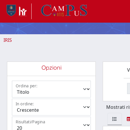
IRIS
Opzioni
V
Ordina per:
In ordine:
Mostrati ri
Risultati/Pagina