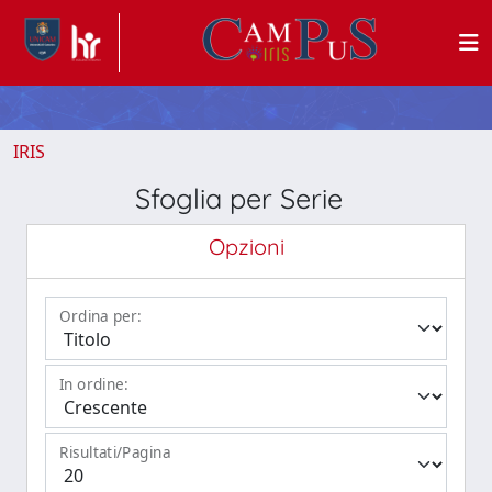
IRIS
Sfoglia per Serie
Opzioni
Ordina per:
In ordine:
Risultati/Pagina