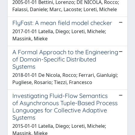
2005-01-01 Bettini, Lorenzo; DE NICOLA, Rocco;
Falassi, Daniele; Marc, Lacoste; Loreti, Michele
FlyFast: A mean field model checker
2017-01-01 Latella, Diego; Loreti, Michele;
Massink, Mieke
A Formal Approach to the Engineering
of Domain-Specific Distributed
Systems
2018-01-01 De Nicola, Rocco; Ferrari, Gianluigi;
Pugliese, Rosario; Tiezzi, Francesco
Investigating Fluid-Flow Semantics
of Asynchronous Tuple-Based Process
Languages for Collective Adaptive
Systems
2015-01-01 Latella, Diego; Loreti, Michele;
Massink, Mieke