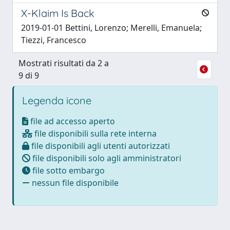
X-Klaim Is Back
2019-01-01 Bettini, Lorenzo; Merelli, Emanuela;
Tiezzi, Francesco
Mostrati risultati da 2 a
9 di 9
Legenda icone
file ad accesso aperto
file disponibili sulla rete interna
file disponibili agli utenti autorizzati
file disponibili solo agli amministratori
file sotto embargo
nessun file disponibile