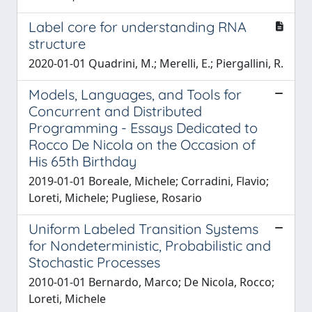
Label core for understanding RNA
structure
2020-01-01 Quadrini, M.; Merelli, E.; Piergallini, R.
Models, Languages, and Tools for
Concurrent and Distributed
Programming - Essays Dedicated to
Rocco De Nicola on the Occasion of
His 65th Birthday
2019-01-01 Boreale, Michele; Corradini, Flavio;
Loreti, Michele; Pugliese, Rosario
Uniform Labeled Transition Systems
for Nondeterministic, Probabilistic and
Stochastic Processes
2010-01-01 Bernardo, Marco; De Nicola, Rocco;
Loreti, Michele