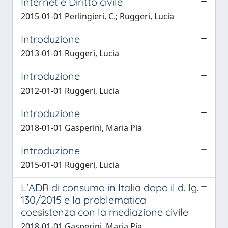
Internet e Diritto civile
2015-01-01 Perlingieri, C.; Ruggeri, Lucia
Introduzione
2013-01-01 Ruggeri, Lucia
Introduzione
2012-01-01 Ruggeri, Lucia
Introduzione
2018-01-01 Gasperini, Maria Pia
Introduzione
2015-01-01 Ruggeri, Lucia
L'ADR di consumo in Italia dopo il d. lg.
130/2015 e la problematica
coesistenza con la mediazione civile
2018-01-01 Gasperini, Maria Pia