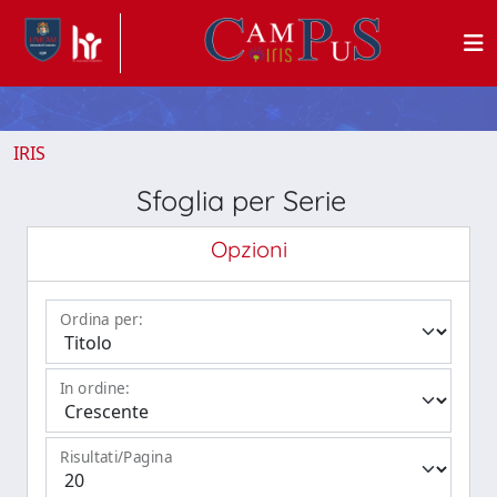
IRIS
Sfoglia per Serie
Opzioni
Ordina per:
In ordine:
Risultati/Pagina