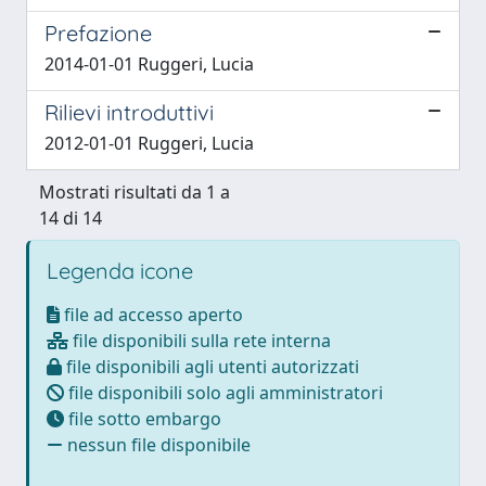
Prefazione
2014-01-01 Ruggeri, Lucia
Rilievi introduttivi
2012-01-01 Ruggeri, Lucia
Mostrati risultati da 1 a
14 di 14
Legenda icone
file ad accesso aperto
file disponibili sulla rete interna
file disponibili agli utenti autorizzati
file disponibili solo agli amministratori
file sotto embargo
nessun file disponibile