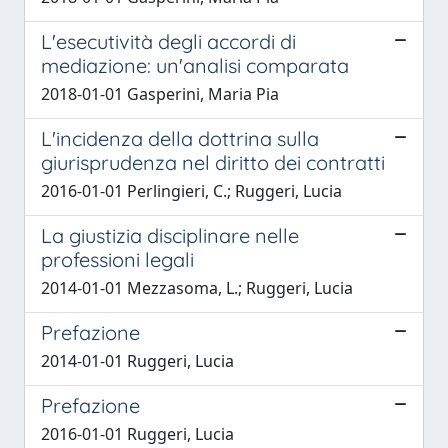
L'esecutività degli accordi di
mediazione: un'analisi comparata
2018-01-01 Gasperini, Maria Pia
L'incidenza della dottrina sulla
giurisprudenza nel diritto dei contratti
2016-01-01 Perlingieri, C.; Ruggeri, Lucia
La giustizia disciplinare nelle
professioni legali
2014-01-01 Mezzasoma, L.; Ruggeri, Lucia
Prefazione
2014-01-01 Ruggeri, Lucia
Prefazione
2016-01-01 Ruggeri, Lucia