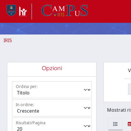
IRIS
Opzioni
V
Ordina per:
In ordine:
Mostrati ri
Risultati/Pagina