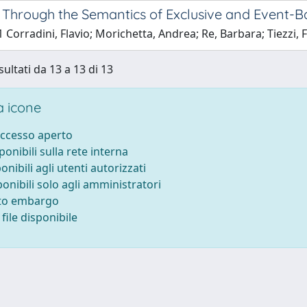
 Through the Semantics of Exclusive and Event
 Corradini, Flavio; Morichetta, Andrea; Re, Barbara; Tiezzi,
sultati da 13 a 13 di 13
 icone
accesso aperto
sponibili sulla rete interna
ponibili agli utenti autorizzati
ponibili solo agli amministratori
tto embargo
file disponibile