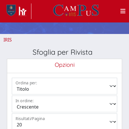
IRIS
Sfoglia per Rivista
Opzioni
Ordina per:
In ordine:
Risultati/Pagina