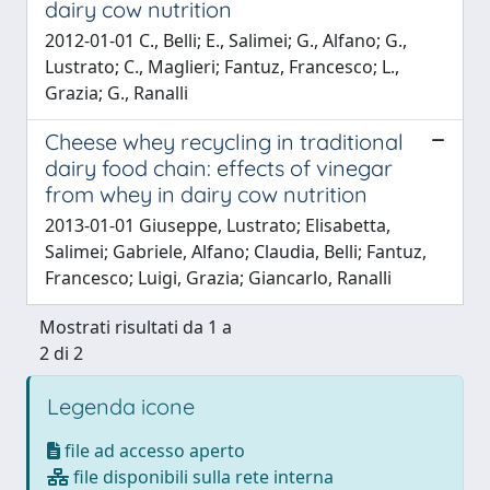
dairy cow nutrition
2012-01-01 C., Belli; E., Salimei; G., Alfano; G.,
Lustrato; C., Maglieri; Fantuz, Francesco; L.,
Grazia; G., Ranalli
Cheese whey recycling in traditional
dairy food chain: effects of vinegar
from whey in dairy cow nutrition
2013-01-01 Giuseppe, Lustrato; Elisabetta,
Salimei; Gabriele, Alfano; Claudia, Belli; Fantuz,
Francesco; Luigi, Grazia; Giancarlo, Ranalli
Mostrati risultati da 1 a
2 di 2
Legenda icone
file ad accesso aperto
file disponibili sulla rete interna