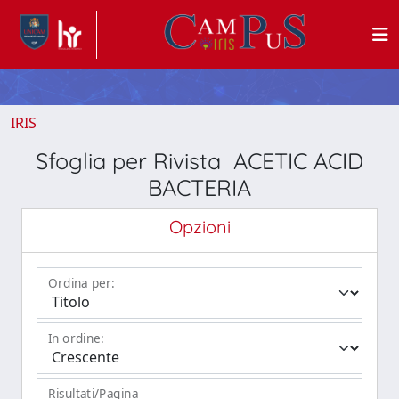
IRIS
Sfoglia per Rivista ACETIC ACID
BACTERIA
Opzioni
Ordina per:
In ordine:
Risultati/Pagina