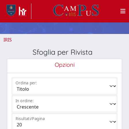
IRIS
Sfoglia per Rivista
Opzioni
Ordina per:
In ordine:
Risultati/Pagina