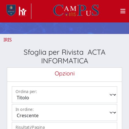
IRIS
Sfoglia per Rivista ACTA
INFORMATICA
Opzioni
Ordina per:
In ordine:
Risultati/Pagina