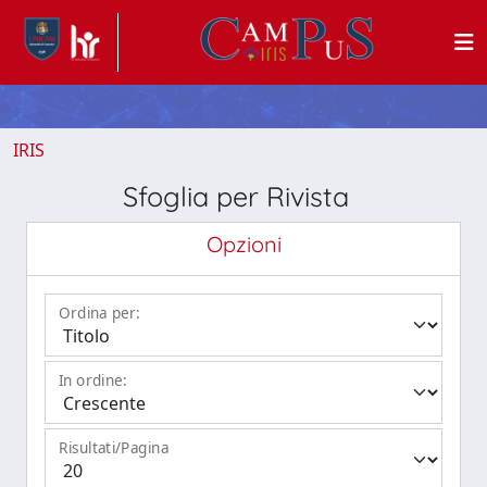
IRIS
Sfoglia per Rivista
Opzioni
Ordina per:
In ordine:
Risultati/Pagina