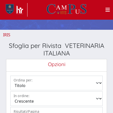
IRIS
Sfoglia per Rivista VETERINARIA
ITALIANA
Opzioni
Ordina per:
In ordine:
Risultati/Pagina