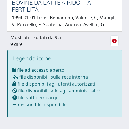
BOVINE DA LATTE A RIDOTTA
FERTILITÀ.
1994-01-01 Tesei, Beniamino; Valente, C; Mangili,
V; Porciello, F; Spaterna, Andrea; Avellini, G.
Mostrati risultati da 9 a
9 di 9
Legenda icone
file ad accesso aperto
file disponibili sulla rete interna
file disponibili agli utenti autorizzati
file disponibili solo agli amministratori
file sotto embargo
nessun file disponibile