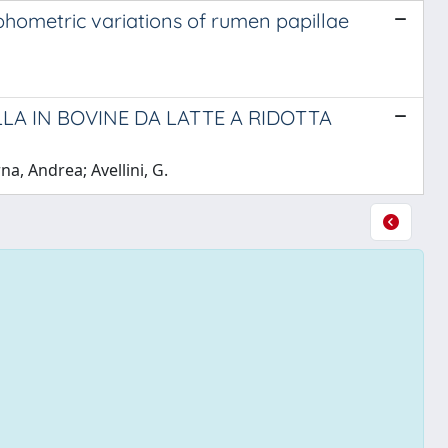
hometric variations of rumen papillae
A IN BOVINE DA LATTE A RIDOTTA
na, Andrea; Avellini, G.