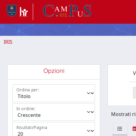
IRIS
Opzioni
V
Ordina per:
In ordine:
Mostrati ri
Risultati/Pagina