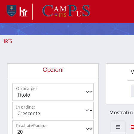
IRIS
Opzioni
V
Ordina per:
In ordine:
Mostrati ri
Risultati/Pagina