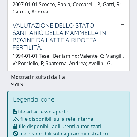
2007-01-01 Scocco, Paola; Ceccarelli, P; Gatti, R;
Catorci, Andrea
VALUTAZIONE DELLO STATO
SANITARIO DELLA MAMMELLA IN
BOVINE DA LATTE A RIDOTTA
FERTILITÀ.
1994-01-01 Tesei, Beniamino; Valente, C; Mangili,
V; Porciello, F; Spaterna, Andrea; Avellini, G.
Mostrati risultati da 1 a
9 di 9
Legenda icone
file ad accesso aperto
file disponibili sulla rete interna
file disponibili agli utenti autorizzati
file disponibili solo agli amministratori