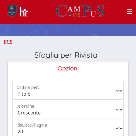
IRIS
Sfoglia per Rivista
Opzioni
Ordina per:
In ordine:
Risultati/Pagina