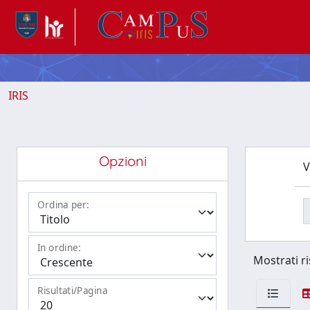
IRIS
Opzioni
V
Ordina per:
In ordine:
Mostrati ri
Risultati/Pagina