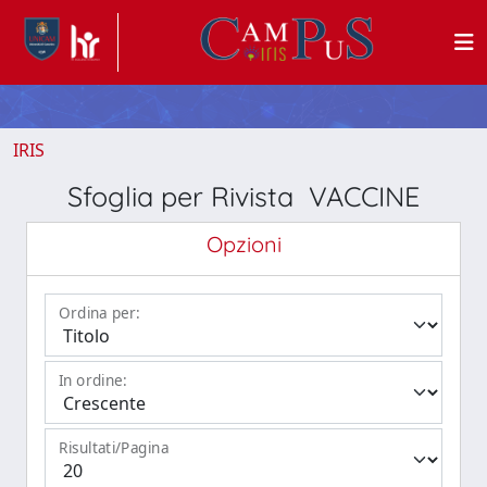
IRIS
Sfoglia per Rivista VACCINE
Opzioni
Ordina per:
In ordine:
Risultati/Pagina