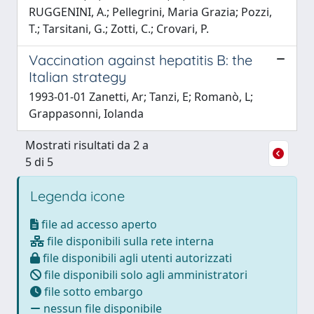
RUGGENINI, A.; Pellegrini, Maria Grazia; Pozzi,
T.; Tarsitani, G.; Zotti, C.; Crovari, P.
Vaccination against hepatitis B: the
Italian strategy
1993-01-01 Zanetti, Ar; Tanzi, E; Romanò, L;
Grappasonni, Iolanda
Mostrati risultati da 2 a
5 di 5
Legenda icone
file ad accesso aperto
file disponibili sulla rete interna
file disponibili agli utenti autorizzati
file disponibili solo agli amministratori
file sotto embargo
nessun file disponibile