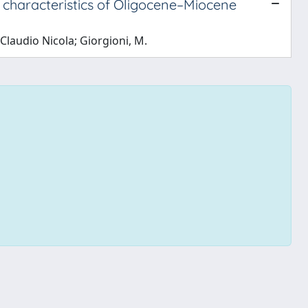
 characteristics of Oligocene–Miocene
Claudio Nicola; Giorgioni, M.