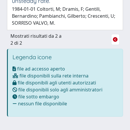
unsteady rate.
1984-01-01 Coltorti, M; Dramis, F; Gentili,
Bernardino; Pambianchi, Gilberto; Crescenti, U;
SORRISO VALVO, M.
Mostrati risultati da 2 a
2 di 2
Legenda icone
file ad accesso aperto
file disponibili sulla rete interna
file disponibili agli utenti autorizzati
file disponibili solo agli amministratori
file sotto embargo
nessun file disponibile