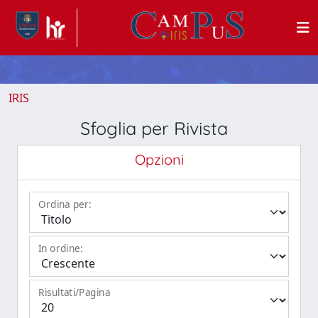
IRIS
Sfoglia per Rivista
Opzioni
Ordina per:
In ordine:
Risultati/Pagina