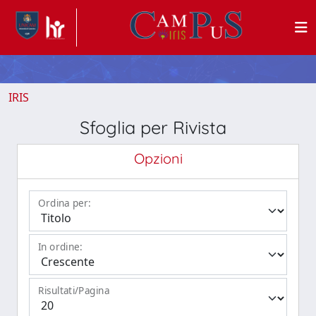
IRIS
Sfoglia per Rivista
Opzioni
Ordina per:
In ordine:
Risultati/Pagina