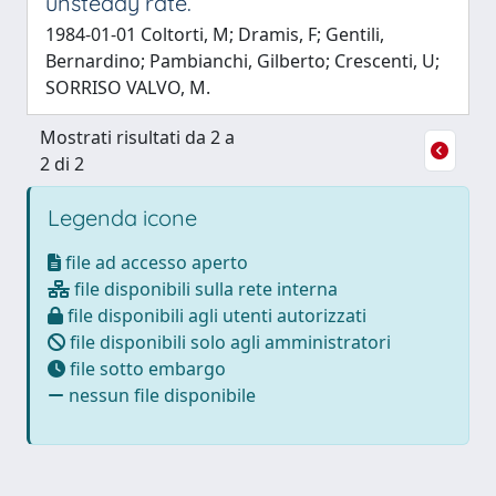
unsteady rate.
1984-01-01 Coltorti, M; Dramis, F; Gentili,
Bernardino; Pambianchi, Gilberto; Crescenti, U;
SORRISO VALVO, M.
Mostrati risultati da 2 a
2 di 2
Legenda icone
file ad accesso aperto
file disponibili sulla rete interna
file disponibili agli utenti autorizzati
file disponibili solo agli amministratori
file sotto embargo
nessun file disponibile