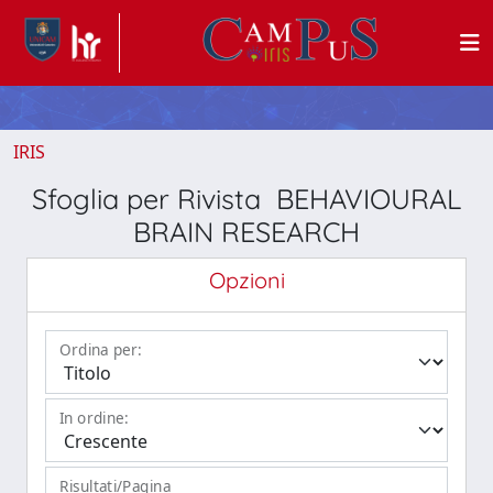
IRIS
Sfoglia per Rivista BEHAVIOURAL
BRAIN RESEARCH
Opzioni
Ordina per:
In ordine:
Risultati/Pagina