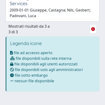
Services
2009-01-01 Giuseppe, Castagna; Nils, Gesbert;
Padovani, Luca
Mostrati risultati da 3 a
3 di 3
Legenda icone
file ad accesso aperto
file disponibili sulla rete interna
file disponibili agli utenti autorizzati
file disponibili solo agli amministratori
file sotto embargo
nessun file disponibile