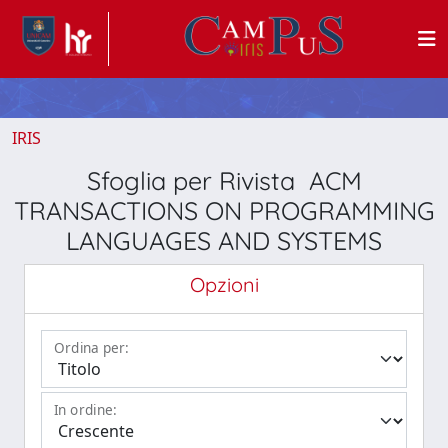
IRIS
Sfoglia per Rivista ACM
TRANSACTIONS ON PROGRAMMING
LANGUAGES AND SYSTEMS
Opzioni
Ordina per:
In ordine: