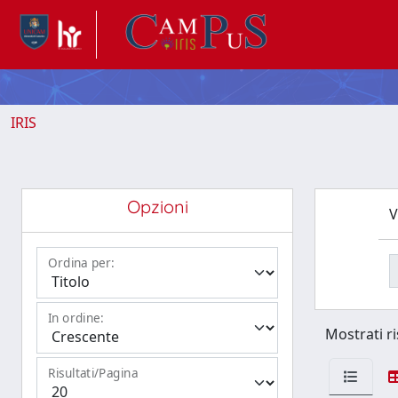
IRIS
Opzioni
V
Ordina per:
In ordine:
Mostrati ri
Risultati/Pagina